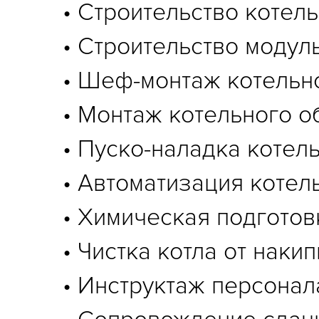
• Строительство котель
• Строительство модул
• Шеф-монтаж котельн
• Монтаж котельного о
• Пуско-наладка котел
• Автоматизация котел
• Химическая подготов
• Чистка котла от наки
• Инструктаж персонал