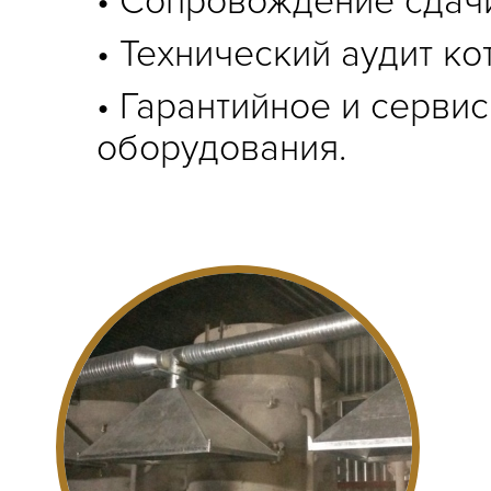
• Сопровождение сдачи
• Технический аудит ко
• Гарантийное и серви
оборудования.